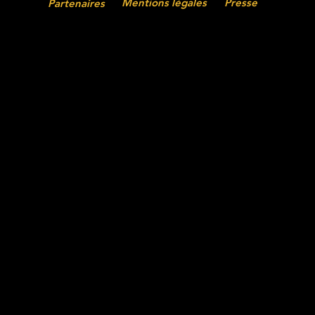
Mentions légales
Presse
Partenaires