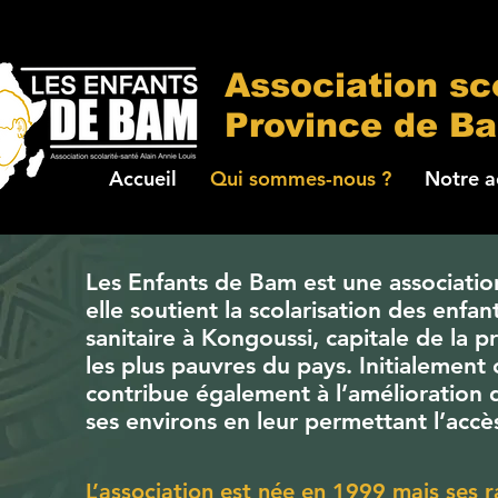
Association sc
Province de B
Accueil
Qui sommes-nous ?
Notre a
Les Enfants de Bam
est une association
elle soutient la scolarisation des enfa
sanitaire à Kongoussi, capitale de la p
les plus pauvres du pays. Initialement
contribue également à l’amélioration d
ses environs en leur permettant l’accè
L’association est née en 1999 mais ses r