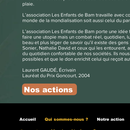
plaie.
L’association Les Enfants de Bam travaille avec c
monde de la mondialisation soit aussi celui du pa
L’association Les Enfants de Bam porte une idée fo
faire une utopie mais un combat réel, quotidien, 
beau et plus léger de savoir qu’il existe des gen
Sonier, Nathalie David et ceux qui les entourent,
du quotidien confortable de nos sociétés. Ils nou
possibles et que le don enrichit celui qui reçoit au
Laurent GAUDÉ, Écrivain
Lauréat du Prix Goncourt, 2004
Nos actions
Accueil
Qui sommes-nous ?
Notre action